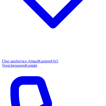
Über uns
Service-Ablauf
Karriere
FAQ
Versicherungen
Kontakt