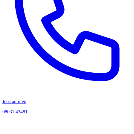
Jetzt anrufen
08031 43481