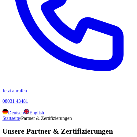
Jetzt anrufen
08031 43481
Deutsch
English
Startseite
/
Partner & Zertifizierungen
Unsere Partner & Zertifizierungen