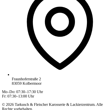
Fraunhoferstraße 2
83059
Kolbermoor
Mo–Do: 07:30–17:30 Uhr
Fr: 07:30–13:00 Uhr
©
2026
Tarkusch & Fleischer Karosserie & Lackierzentrum
.
Alle
Rechte vorbehalten.