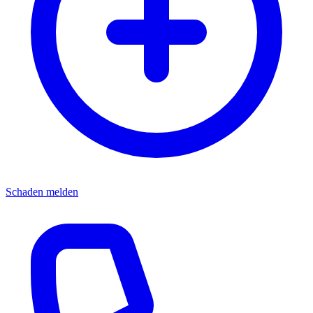
Schaden melden