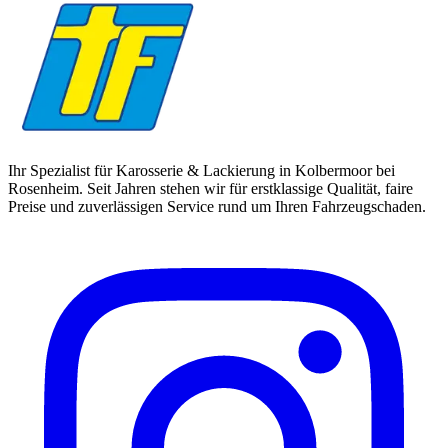
Ihr Spezialist für Karosserie & Lackierung in Kolbermoor bei
Rosenheim. Seit Jahren stehen wir für erstklassige Qualität, faire
Preise und zuverlässigen Service rund um Ihren Fahrzeugschaden.