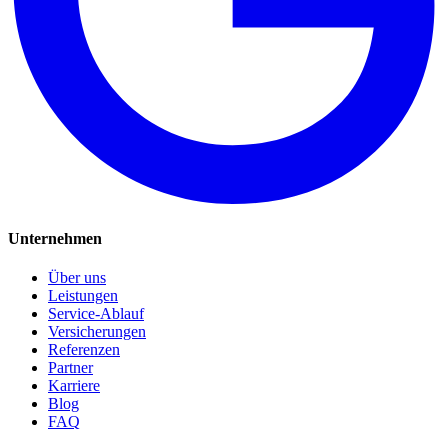
Unternehmen
Über uns
Leistungen
Service-Ablauf
Versicherungen
Referenzen
Partner
Karriere
Blog
FAQ