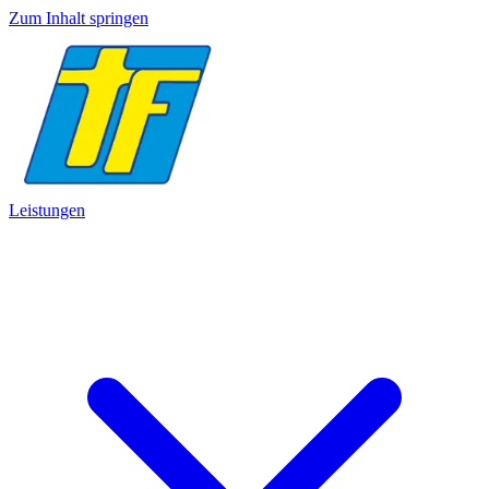
Zum Inhalt springen
Leistungen