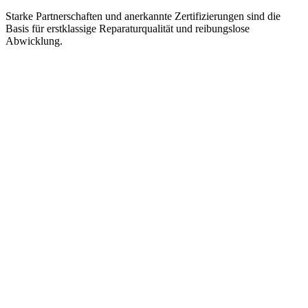
Starke Partnerschaften und anerkannte Zertifizierungen sind die
Basis für erstklassige Reparaturqualität und reibungslose
Abwicklung.