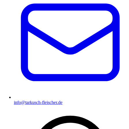
info@tarkusch-fleischer.de