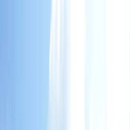
Zum Inhalt springen
Leistungen